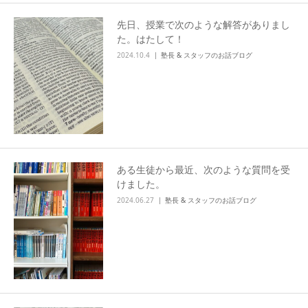
先日、授業で次のような解答がありまし
た。はたして！
2024.10.4
塾長 & スタッフのお話ブログ
ある生徒から最近、次のような質問を受
けました。
2024.06.27
塾長 & スタッフのお話ブログ