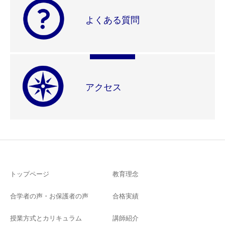
よくある質問
アクセス
トップページ
教育理念
合学者の声・お保護者の声
合格実績
授業方式とカリキュラム
講師紹介