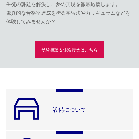
生徒の課題を解決し、夢の実現を徹底応援します。
驚異的な合格率達成を誇る学習法やカリキュラムなどを
体験してみませんか？
受験相談＆体験授業はこちら
設備について