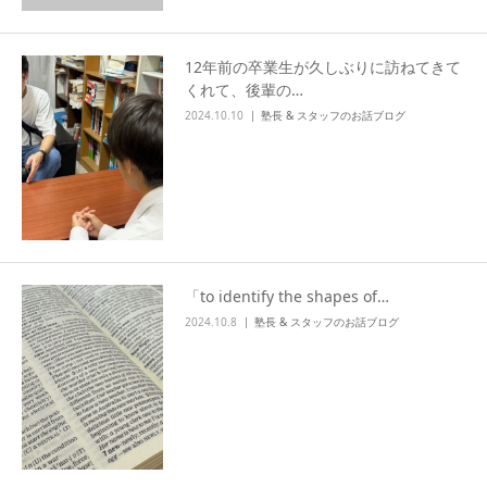
12年前の卒業生が久しぶりに訪ねてきて
くれて、後輩の…
2024.10.10
塾長 & スタッフのお話ブログ
「to identify the shapes of…
2024.10.8
塾長 & スタッフのお話ブログ