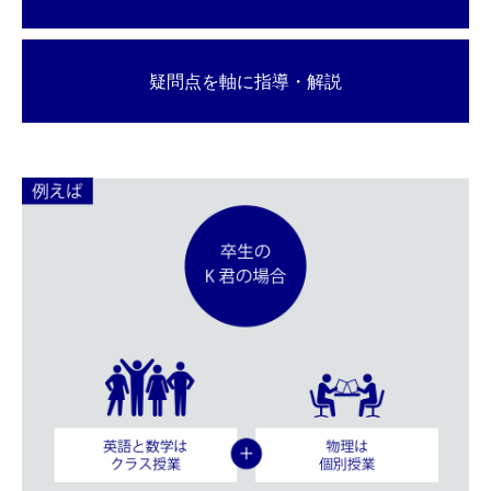
疑問点を軸に指導・解説