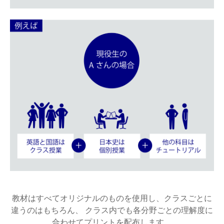
教材はすべてオリジナルのものを使用し、クラスごとに
違うのはもちろん、 クラス内でも各分野ごとの理解度に
合わせてプリントを配布します。