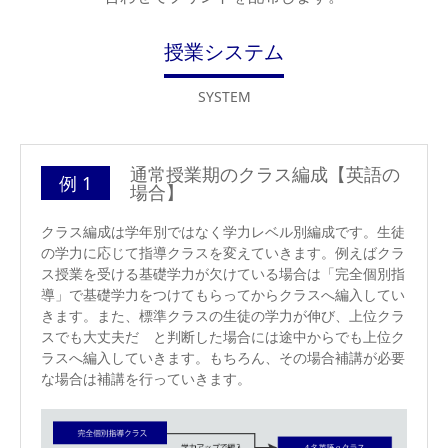
授業システム
SYSTEM
通常授業期のクラス編成【英語の
例 1
場合】
クラス編成は学年別ではなく学力レベル別編成です。生徒
の学力に応じて指導クラスを変えていきます。例えばクラ
ス授業を受ける基礎学力が欠けている場合は「完全個別指
導」で基礎学力をつけてもらってからクラスへ編入してい
きます。また、標準クラスの生徒の学力が伸び、上位クラ
スでも大丈夫だ と判断した場合には途中からでも上位ク
ラスへ編入していきます。もちろん、その場合補講が必要
な場合は補講を行っていきます。