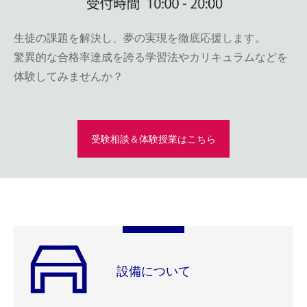
生徒の課題を解決し、夢の実現を徹底応援します。
驚異的な合格率達成を誇る学習法やカリキュラムなどを
体験してみませんか？
受験相談＆体験授業はこちら
設備について