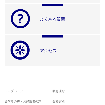
よくある質問
アクセス
トップページ
教育理念
合学者の声・お保護者の声
合格実績