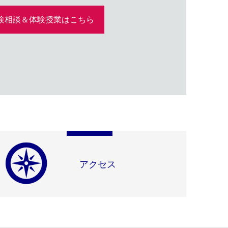
験相談＆体験授業はこちら
アクセス