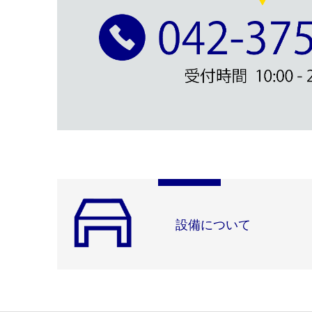
設備について