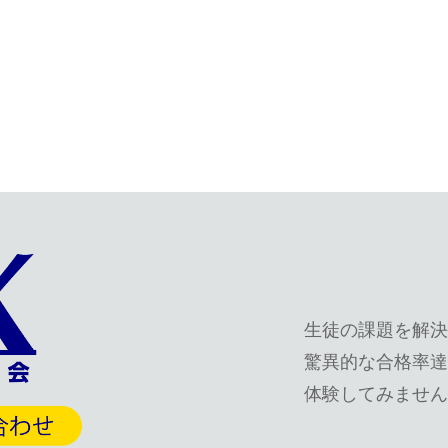
生徒の課題を解決
驚異的な合格率達
体験してみません