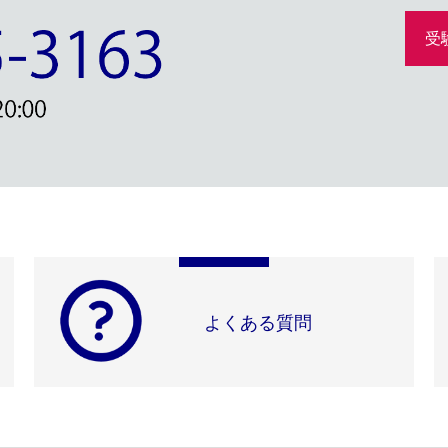
受
よくある質問