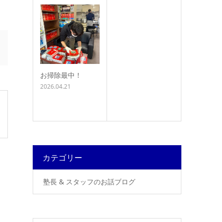
お掃除最中！
2026.04.21
カテゴリー
塾長 & スタッフのお話ブログ