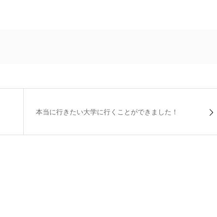
本当に行きたい大学に行くことができました！