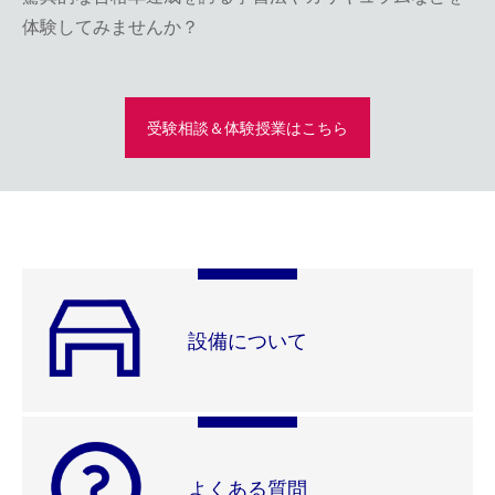
体験してみませんか？
受験相談＆体験授業はこちら
設備について
よくある質問