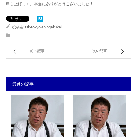
申し上げます。本当にありがとうございました！
投稿者:
tsk-tokyo-shingakukai
前の記事
次の記事
最近の記事