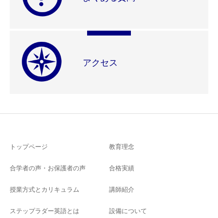
アクセス
トップページ
教育理念
合学者の声・お保護者の声
合格実績
授業方式とカリキュラム
講師紹介
ステップラダー英語とは
設備について