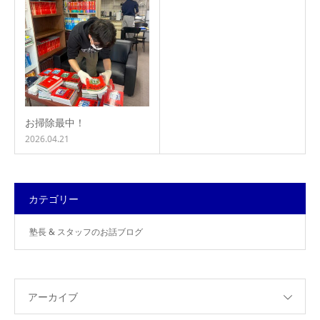
お掃除最中！
2026.04.21
カテゴリー
塾長 & スタッフのお話ブログ
アーカイブ