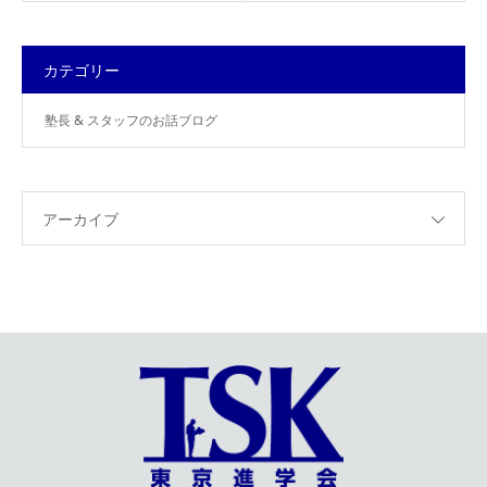
カテゴリー
塾長 & スタッフのお話ブログ
アーカイブ