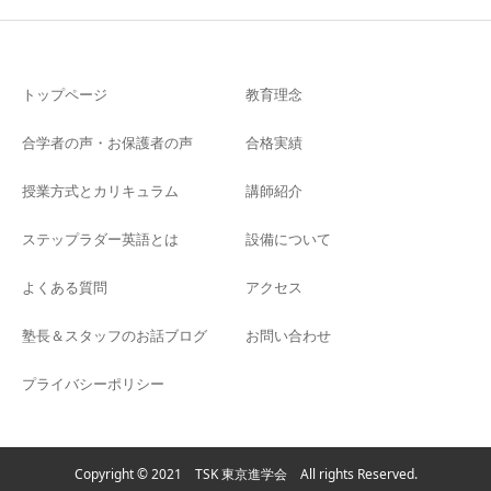
トップページ
教育理念
合学者の声・お保護者の声
合格実績
授業方式とカリキュラム
講師紹介
ステップラダー英語とは
設備について
よくある質問
アクセス
塾長＆スタッフのお話ブログ
お問い合わせ
プライバシーポリシー
Copyright © 2021 TSK 東京進学会 All rights Reserved.