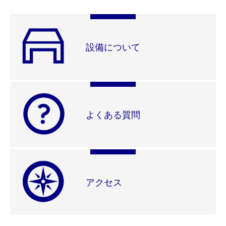
設備について
よくある質問
アクセス