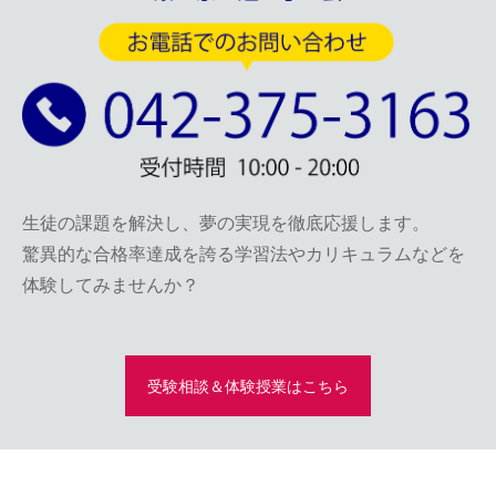
生徒の課題を解決し、夢の実現を徹底応援します。
驚異的な合格率達成を誇る学習法やカリキュラムなどを
体験してみませんか？
受験相談＆体験授業はこちら