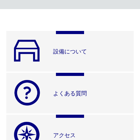
設備について
よくある質問
アクセス