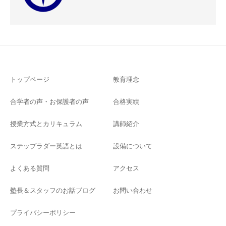
トップページ
教育理念
合学者の声・お保護者の声
合格実績
授業方式とカリキュラム
講師紹介
ステップラダー英語とは
設備について
よくある質問
アクセス
塾長＆スタッフのお話ブログ
お問い合わせ
プライバシーポリシー