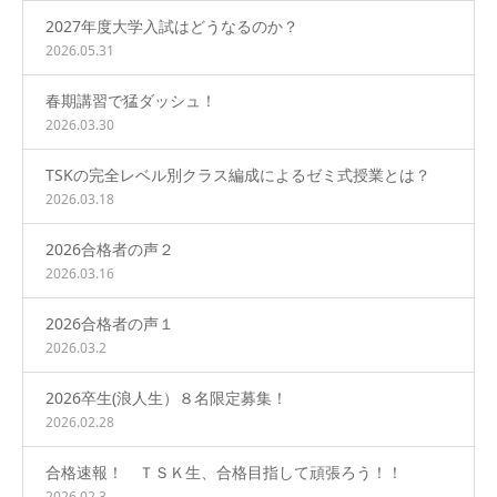
2027年度大学入試はどうなるのか？
2026.05.31
春期講習で猛ダッシュ！
2026.03.30
TSKの完全レベル別クラス編成によるゼミ式授業とは？
2026.03.18
2026合格者の声２
2026.03.16
2026合格者の声１
2026.03.2
2026卒生(浪人生）８名限定募集！
2026.02.28
合格速報！ ＴＳＫ生、合格目指して頑張ろう！！
2026.02.3