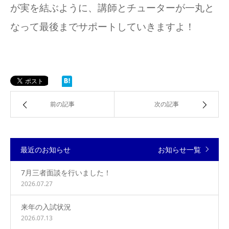
が実を結ぶように、講師とチューターが一丸と
なって最後までサポートしていきますよ！
前の記事
次の記事
最近のお知らせ
お知らせ一覧
7月三者面談を行いました！
2026.07.27
来年の入試状況
2026.07.13