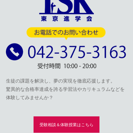
生徒の課題を解決し、夢の実現を徹底応援します。
驚異的な合格率達成を誇る学習法やカリキュラムなどを
体験してみませんか？
受験相談＆体験授業はこちら