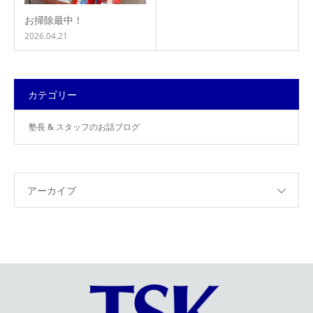
お掃除最中！
2026.04.21
カテゴリー
塾長 & スタッフのお話ブログ
アーカイブ