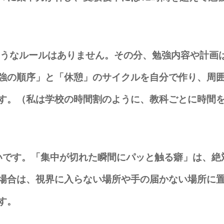
ようなルールはありません。その分、勉強内容や計画
強の順序」と「休憩」のサイクルを自分で作り、周
す。（私は学校の時間割のように、教科ごとに時間
です。「集中が切れた瞬間にパッと触る癖」は、絶
場合は、視界に入らない場所や手の届かない場所に
す。