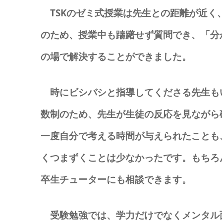
TSKのゼミ式授業は先生との距離が近く
のため、授業中も躊躇せず質問でき、「分
の場で解決することができました。
時にビシバシと指導してくださる先生も
数制のため、先生が生徒の反応を見ながら
一度自分で考える時間が与えられたことも
くつまずくことは少なかったです。
もちろ
卒生チューターにも相談できます。
受験勉強では、学力だけでなくメンタル