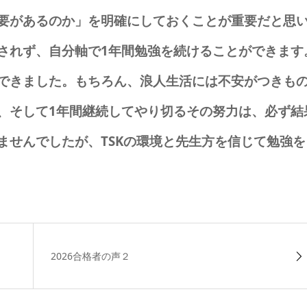
要があるのか」を明確にしておくことが重要だと思
されず、自分軸で1年間勉強を続けることができます
できました。
もちろん、浪人生活には不安がつきも
、そして1年間継続してやり切るその努力は、必ず結
ませんでしたが、TSKの環境と先生方を信じて勉強を
2026合格者の声２