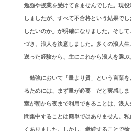
勉強や授業を受けてきませんでした。現役
しましたが、すべて不合格という結果でし
したいのか」が明確になりました。そして
づき、浪人を決意しました。多くの浪人生
送った経験から、主にこれから浪人を選ぶ
勉強において「量より質」という言葉を
るためには、まず量が必要」だと実感しま
室が朝から夜まで利用できることは、浪人
間集中することは簡単ではありません。私
くありました。しかし、継続することで徐