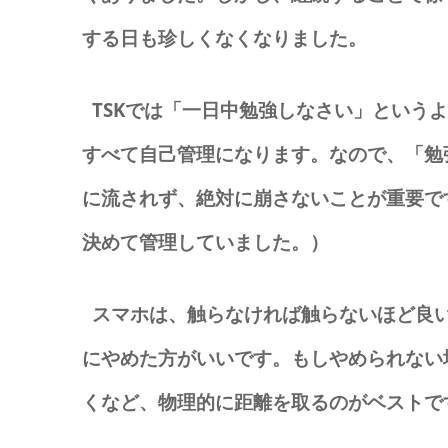
する日も珍しくなくなりました。
TSKでは「一日中勉強しなさい」という
すべて自己管理になります。なので、「勉
に流されず、絶対に崩さないことが重要で
決めて管理していました。）
スマホは、触らなければ触らないほど良い
にやめた方がいいです。もしやめられない
くなど、物理的に距離を取るのがベストで