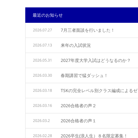
最近のお知らせ
7月三者面談を行いました！
2026.07.27
来年の入試状況
2026.07.13
2027年度大学入試はどうなるのか？
2026.05.31
春期講習で猛ダッシュ！
2026.03.30
TSKの完全レベル別クラス編成による
2026.03.18
2026合格者の声２
2026.03.16
2026合格者の声１
2026.03.2
2026卒生(浪人生）８名限定募集！
2026.02.28