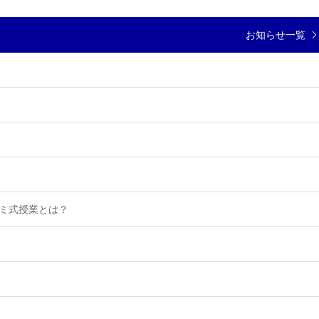
お知らせ一覧
ゼミ式授業とは？