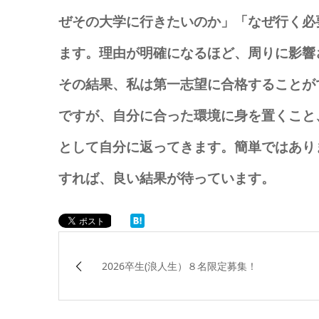
ぜその大学に行きたいのか」「なぜ行く必
ます。理由が明確になるほど、周りに影響
その結果、私は第一志望に合格することが
ですが、自分に合った環境に身を置くこと
として自分に返ってきます。簡単ではあり
すれば、良い結果が待っています。
2026卒生(浪人生）８名限定募集！