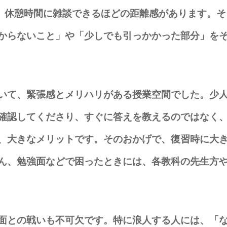
、休憩時間に雑談できるほどの距離感があります。そ
からないこと」や「少しでも引っかかった部分」を
いて、緊張感とメリハリがある授業空間でした。少
確認してくださり、すぐに答えを教えるのではなく
、大きなメリットです。そのおかげで、復習時に大
ん、勉強面などで困ったときには、各教科の先生方
面との戦いも不可欠です。特に浪人する人には、「