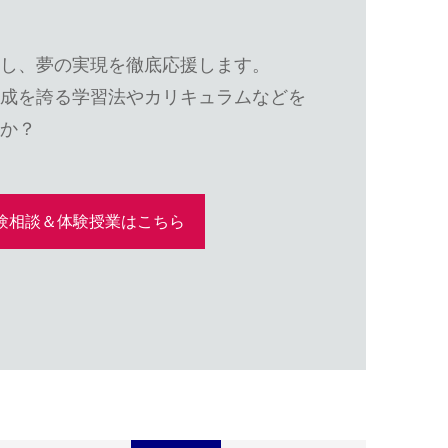
し、夢の実現を徹底応援します。
成を誇る学習法やカリキュラムなどを
か？
験相談＆体験授業はこちら