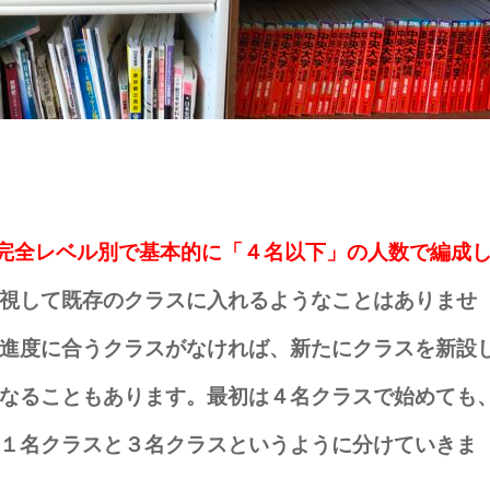
、完全レベル別で基本的に「４名以下」の人数で編成
視して既存のクラスに入れるようなことはありませ
進度に合うクラスがなければ、新たにクラスを新設
なることもあります。最初は４名クラスで始めても
１名クラスと３名クラスというように分けていきま