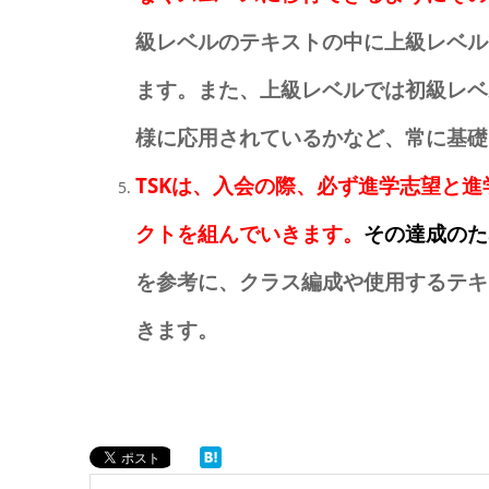
級レベルのテキストの中に上級レベル
ます。また、上級レベルでは初級レベ
様に応用されているかなど、常に基礎
TSKは、入会の際、必ず進学志望と
クトを組んでいきます。
その達成のた
を参考に、クラス編成や使用するテキ
きます。