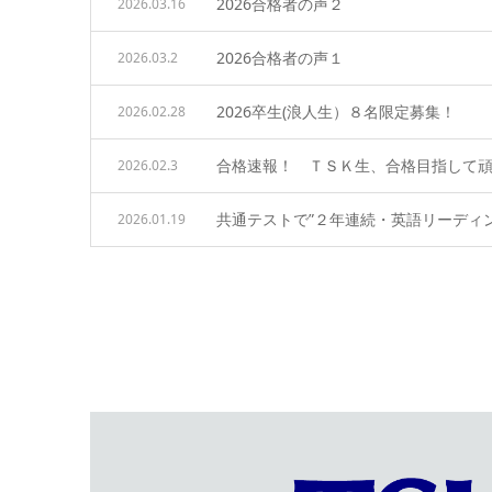
2026合格者の声２
2026.03.16
2026合格者の声１
2026.03.2
2026卒生(浪人生）８名限定募集！
2026.02.28
合格速報！ ＴＳＫ生、合格目指して
2026.02.3
共通テストで”２年連続・英語リーディ
2026.01.19