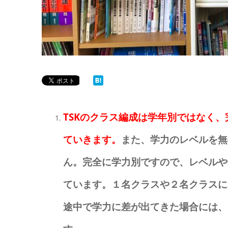
TSKのクラス編成は学年別ではなく
ていきます。
また、学力のレベルを無
ん。完全に学力別ですので、レベルや
ています。１名クラスや２名クラスに
途中で学力に差が出てきた場合には、